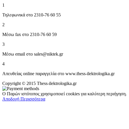
1
Τηλεφωνικά στο 2310-76 60 55
2
Μέσω fax στο 2310-76 60 59
3
Μέσω email στο sales@niktek.gr
4
Απευθείας online παραγγελία στο www.thess-ilektrologika.gr
Copyright © 2015 Thess-ilektrologika.gr
Ο Παρών ιστότοπος χρησιμοποιεί cookies για καλύτερη περιήγηση.
Αποδοχή
Περισσότερα