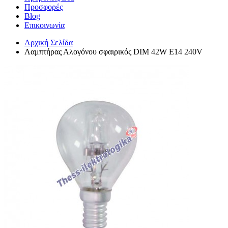
Προσφορές
Blog
Επικοινωνία
Αρχική Σελίδα
Λαμπτήρας Αλογόνου σφαιρικός DIM 42W Ε14 240V