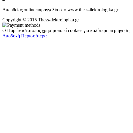
Απευθείας online παραγγελία στο www.thess-ilektrologika.gr
Copyright © 2015 Thess-ilektrologika.gr
Ο Παρών ιστότοπος χρησιμοποιεί cookies για καλύτερη περιήγηση.
Αποδοχή
Περισσότερα