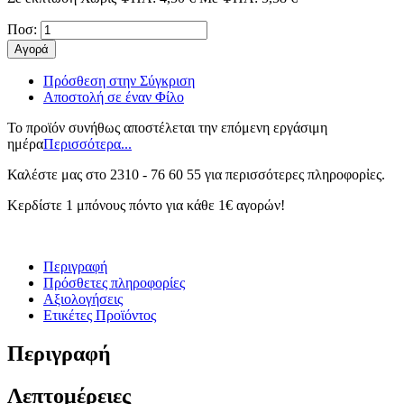
Ποσ:
Αγορά
Πρόσθεση στην Σύγκριση
Αποστολή σε έναν Φίλο
Το προϊόν συνήθως αποστέλεται την επόμενη εργάσιμη
ημέρα
Περισσότερα...
Καλέστε μας στο 2310 - 76 60 55 για περισσότερες πληροφορἰες.
Κερδίστε 1 μπόνους πόντο για κάθε 1€ αγορών!
Περιγραφή
Πρόσθετες πληροφορίες
Αξιολογήσεις
Ετικέτες Προϊόντος
Περιγραφή
Λεπτομέρειες