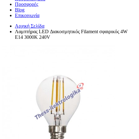
Προσφορές
Blog
Επικοινωνία
Αρχική Σελίδα
Λαμπτήρας LED Διακοσμητικός Filament σφαιρικός 4W
E14 3000K 240V