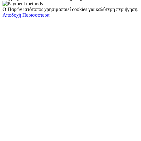
Ο Παρών ιστότοπος χρησιμοποιεί cookies για καλύτερη περιήγηση.
Αποδοχή
Περισσότερα