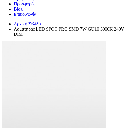
Προσφορές
Blog
Επικοινωνία
Αρχική Σελίδα
Λαμπτήρας LED SPOT PRO SMD 7W GU10 3000K 240V
DIM