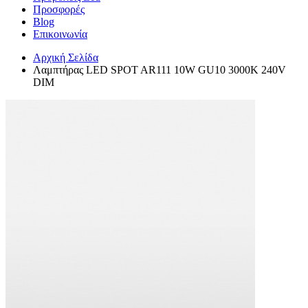
Προσφορές
Blog
Επικοινωνία
Αρχική Σελίδα
Λαμπτήρας LED SPOT AR111 10W GU10 3000K 240V
DIM