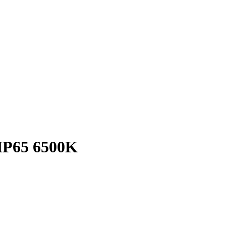
P65 6500K