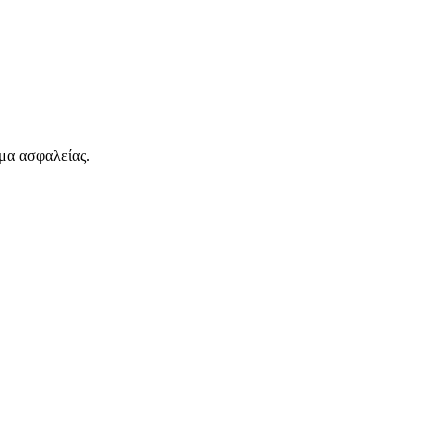
ημα ασφαλείας.