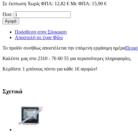
Σε έκπτωση
Χωρίς ΦΠΑ:
12,82 €
Με ΦΠΑ:
15,90 €
Ποσ:
Αγορά
Πρόσθεση στην Σύγκριση
Αποστολή σε έναν Φίλο
Το προϊόν συνήθως αποστέλεται την επόμενη εργάσιμη ημέρα
Περισ
Καλέστε μας στο 2310 - 76 60 55 για περισσότερες πληροφορἰες.
Κερδίστε 1 μπόνους πόντο για κάθε 1€ αγορών!
Σχετικά