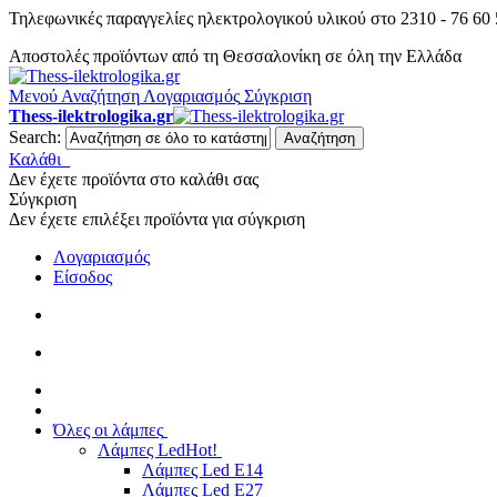
Τηλεφωνικές παραγγελίες ηλεκτρολογικού υλικού στο 2310 - 76 60
Αποστολές προϊόντων από τη Θεσσαλονίκη σε όλη την Ελλάδα
Μενού
Αναζήτηση
Λογαριασμός
Σύγκριση
Thess-ilektrologika.gr
Search:
Αναζήτηση
Καλάθι
Δεν έχετε προϊόντα στο καλάθι σας
Σύγκριση
Δεν έχετε επιλέξει προϊόντα για σύγκριση
Λογαριασμός
Είσοδος
Όλες οι λάμπες
Λάμπες Led
Hot!
Λάμπες Led E14
Λάμπες Led E27