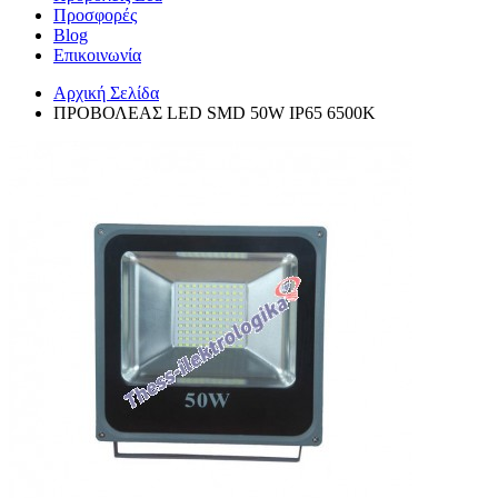
Προσφορές
Blog
Επικοινωνία
Αρχική Σελίδα
ΠΡΟΒΟΛΕΑΣ LED SMD 50W IP65 6500K