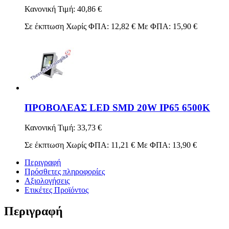
Κανονική Τιμή:
40,86 €
Σε έκπτωση
Χωρίς ΦΠΑ:
12,82 €
Με ΦΠΑ:
15,90 €
ΠΡΟΒΟΛΕΑΣ LED SMD 20W IP65 6500K
Κανονική Τιμή:
33,73 €
Σε έκπτωση
Χωρίς ΦΠΑ:
11,21 €
Με ΦΠΑ:
13,90 €
Περιγραφή
Πρόσθετες πληροφορίες
Αξιολογήσεις
Ετικέτες Προϊόντος
Περιγραφή