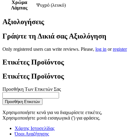
Χρώμα
Ψυχρό (λευκό)
Λάμπας
Αξιολογήσεις
Γράψτε τη Δικιά σας Αξιολόγηση
Only registered users can write reviews. Please,
log in
or
register
Ετικέτες Προϊόντος
Ετικέτες Προϊόντος
Προσθήκη Των Ετικετών Σας
Προσθήκη Ετικετών
Χρησιμοποιήστε κενά για να διαχωρίσετε ετικέτες,
Χρησιμοποιήστε μονά εισαγωγικά (') για φράσεις.
Χάρτης Ιστοσελίδας
Όροι Αναζήτησης