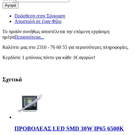
Αγορά
Πρόσθεση στην Σύγκριση
Αποστολή σε έναν Φίλο
Το προϊόν συνήθως αποστέλεται την επόμενη εργάσιμη
ημέρα
Περισσότερα...
Καλέστε μας στο 2310 - 76 60 55 για περισσότερες πληροφορἰες.
Κερδίστε 1 μπόνους πόντο για κάθε 1€ αγορών!
Σχετικά
ΠΡΟΒΟΛΕΑΣ LED SMD 30W IP65 6500K