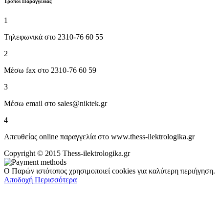
Tρόποι Παραγγελίας
1
Τηλεφωνικά στο 2310-76 60 55
2
Μέσω fax στο 2310-76 60 59
3
Μέσω email στο sales@niktek.gr
4
Απευθείας online παραγγελία στο www.thess-ilektrologika.gr
Copyright © 2015 Thess-ilektrologika.gr
Ο Παρών ιστότοπος χρησιμοποιεί cookies για καλύτερη περιήγηση.
Αποδοχή
Περισσότερα