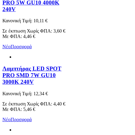
PRO 5W GU10 4000K
240V
Κανονική Τιμή:
10,11 €
Σε έκπτωση
Χωρίς ΦΠΑ:
3,60 €
Με ΦΠΑ:
4,46 €
Νέο
Προσφορά
Λαμπτήρας LED SPOT
PRO SMD 7W GU10
3000K 240V
Κανονική Τιμή:
12,34 €
Σε έκπτωση
Χωρίς ΦΠΑ:
4,40 €
Με ΦΠΑ:
5,46 €
Νέο
Προσφορά