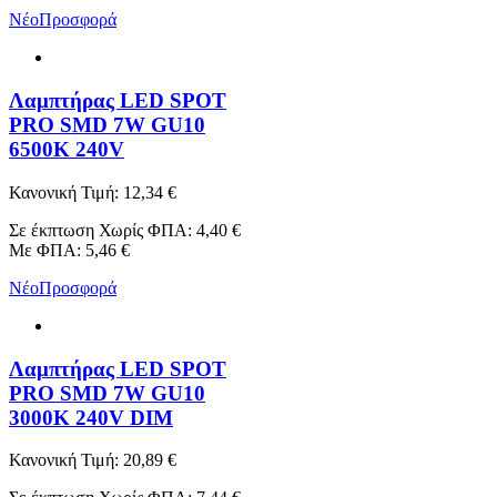
Νέο
Προσφορά
Λαμπτήρας LED SPOT
PRO SMD 7W GU10
6500K 240V
Κανονική Τιμή:
12,34 €
Σε έκπτωση
Χωρίς ΦΠΑ:
4,40 €
Με ΦΠΑ:
5,46 €
Νέο
Προσφορά
Λαμπτήρας LED SPOT
PRO SMD 7W GU10
3000K 240V DIM
Κανονική Τιμή:
20,89 €