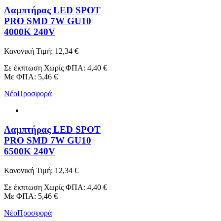
Λαμπτήρας LED SPOT
PRO SMD 7W GU10
4000K 240V
Κανονική Τιμή:
12,34 €
Σε έκπτωση
Χωρίς ΦΠΑ:
4,40 €
Με ΦΠΑ:
5,46 €
Νέο
Προσφορά
Λαμπτήρας LED SPOT
PRO SMD 7W GU10
6500K 240V
Κανονική Τιμή:
12,34 €
Σε έκπτωση
Χωρίς ΦΠΑ:
4,40 €
Με ΦΠΑ:
5,46 €
Νέο
Προσφορά